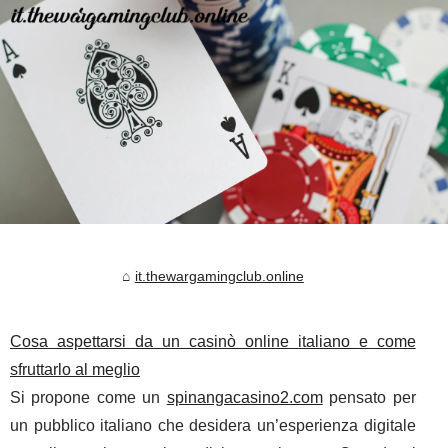
it.thewargamingclub.online
Cosa aspettarsi da un casinò online italiano e come
sfruttarlo al meglio
Si propone come un
spinangacasino2.com
pensato per
un pubblico italiano che desidera un’esperienza digitale